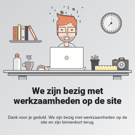
We zijn bezig met
werkzaamheden op de site
Dank voor je geduld. We zijn bezig met werkzaamheden op de
site en zijn binnenkort terug.